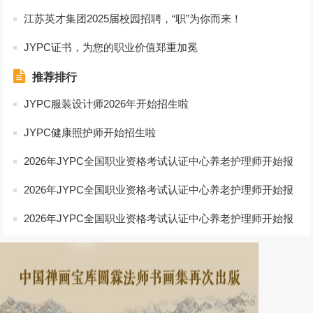
江苏英才集团2025届校园招聘，“职”为你而来！
JYPC证书，为您的职业价值郑重加冕
推荐排行
JYPC服装设计师2026年开始招生啦
JYPC健康照护师开始招生啦
2026年JYPC全国职业资格考试认证中心养老护理师开始报
名啦
2026年JYPC全国职业资格考试认证中心养老护理师开始报
名啦
2026年JYPC全国职业资格考试认证中心养老护理师开始报
名啦