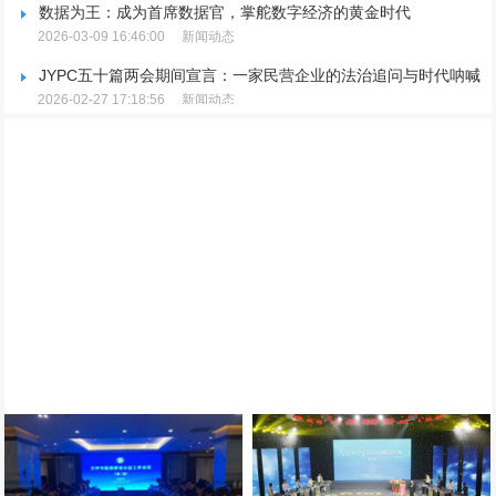
数据为王：成为首席数据官，掌舵数字经济的黄金时代
2026-03-09 16:46:00
新闻动态
JYPC五十篇两会期间宣言：一家民营企业的法治追问与时代呐喊
2026-02-27 17:18:56
新闻动态
JYPC五十篇两会期间宣言：一家民营企业的法治追问与时代呐喊
2026-02-27 17:18:56
新闻动态
JYPC重磅宣布：推行全国独家代理制，聚焦品牌升级与市场规范
2026-02-25 15:09:36
新闻动态