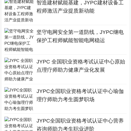
智造建材赋能基建，JYPC建材设备工
程师激活产业提质新动能
坚守电网安全第一道防线，JYPC继电
保护工程师赋能智能电网稳运
JYPC 全国职业资格考试认证中心原始
点理疗师助力健康产业化发展
JYPC全国职业资格考试认证中心瑜伽
理疗师助力考生圆梦职场
JYPC全国职业资格考试认证中心营养
咨询师助力考生职业进阶