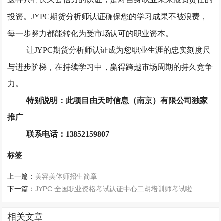
投资。
JYPC期货分析师认证
确保您的学习成果不被浪费，
每一步努力都能转化为受市场认可的职业资本。
让
JYPC期货分析师认证
成为您职业生涯的忠实刻度尺
与进步阶梯，在持续学习中，赢得跨越市场周期的持久竞争
力。
特别说明：此项目由天时信息（南京）有限公司独家
推广
联系电话：13852159807
标签
上一篇：
美容美体师招生简章
下一篇：
JYPC 全国职业资格考试认证中心二胡培训师考试啦
相关文章