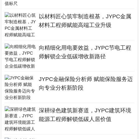
以材料匠心筑牢制造根基，JYPC金属
材料工程师赋能高端工业升级
向精细化用电要效益，JYPC节电工程
师解锁企业低碳增收新路径
JYPC金融保险分析师 赋能保险服务迈
向专业分析新阶段
深耕绿色建筑新赛道，JYPC建筑环境
能源工程师解锁低碳人居价值