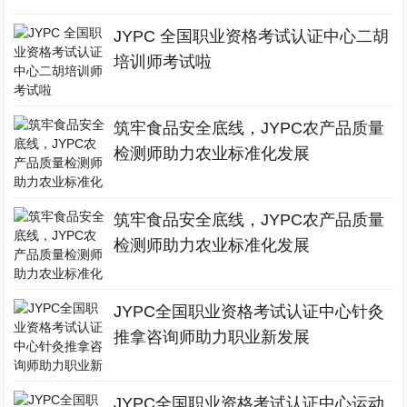
JYPC 全国职业资格考试认证中心二胡
培训师考试啦
筑牢食品安全底线，JYPC农产品质量
检测师助力农业标准化发展
筑牢食品安全底线，JYPC农产品质量
检测师助力农业标准化发展
JYPC全国职业资格考试认证中心针灸
推拿咨询师助力职业新发展
JYPC全国职业资格考试认证中心运动