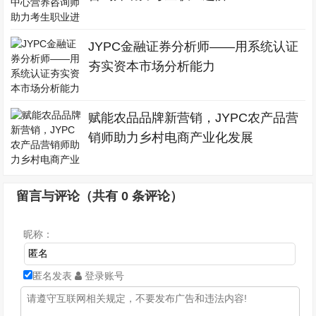
JYPC金融证券分析师——用系统认证
夯实资本市场分析能力
赋能农品品牌新营销，JYPC农产品营
销师助力乡村电商产业化发展
留言与评论（共有
0
条评论）
昵称：
匿名发表
登录账号