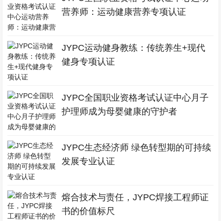
营养师：运动健康营养专项认证
JYPC运动健身教练：传统养生+现代
健身专项认证
JYPC全国职业资格考试认证中心月子
护理师成为母婴健康的守护者
JYPC生态经济师 绿色转型期的可持续
发展专业认证
熔合技术与责任，JYPC焊接工程师证
书的价值标尺