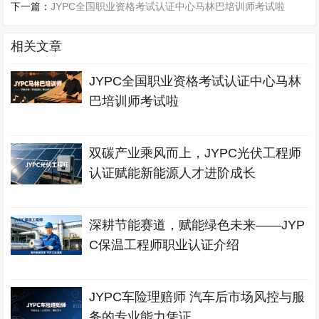
下一篇：
JYPC全国职业资格考试认证中心马林巴培训师考试啦
相关文章
JYPC全国职业资格考试认证中心马林
巴培训师考试啦
双碳产业乘风而上，JYPC光伏工程师
认证赋能新能源人才进阶成长
深耕节能赛道，赋能绿色未来——JYP
C保温工程师职业认证介绍
JYPC车险理赔师 汽车后市场风控与服
务的专业能力凭证