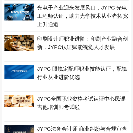
光电子产业迎来发展风口，JYPC 光电
工程师认证，助力光学技术从业者拓宽
上升通道
印刷设计师职业进阶：印刷产业融合创
新，JYPC认证赋能视觉人才发展
JYPC 眼镜定配师职业技能认证，配镜
行业从业进阶优选
JYPC全国职业资格考试认证中心民谣
吉他培训师考试啦
JYPC法务会计师 商业纠纷与合规审查