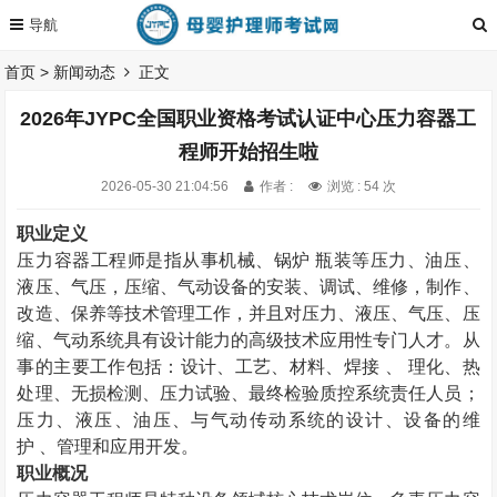
首页
>
新闻动态
正文
2026年JYPC全国职业资格考试认证中心压力容器工
程师开始招生啦
2026-05-30 21:04:56
作者 :
浏览 : 54 次
职业定义
压力容器工程师是指从事机械、锅炉
瓶装等压力、油压、
液压、气压，压缩、气动设备的安装、调试、维修，制作、
改造、保养等技术管理工作，并且对压力、液压、气压、压
缩、气动系统具有设计能力的高级技术应用性专门人才。从
事的主要工作包括：设计、工艺、材料、焊接
、
理化、热
处理、无损检测、压力试验、最终检验质控系统责任人员；
压力、液压、油压、与气动传动系统的设计、设备的维
护
、管理和应用开发。
职业概况