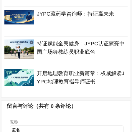
JYPC藏药学咨询师：持证赢未来
持证赋能全民健身：JYPC认证擦亮中
国广场舞教练员职业底色
开启地理教育职业新篇章：权威解读J
YPC地理教育指导师证书
留言与评论（共有
0
条评论）
昵称：