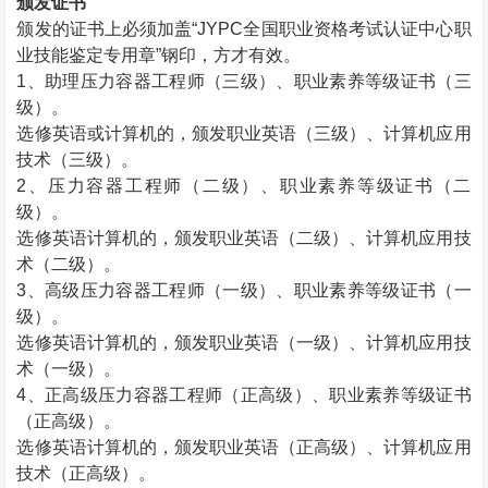
颁发证书
颁发的证书上必须加盖“
JYPC
全国职业资格考试认证中心职
业技能鉴定专用章”钢印，方才有效。
1
、助理压力容器工程师（三级）、职业素养等级证书（三
级）。
选修英语或计算机的，颁发职业英语（三级）、计算机应用
技术（三级）。
2
、压力容器工程师（二级）、职业素养等级证书（二
级）。
选修英语计算机的，颁发职业英语（二级）、计算机应用技
术（二级）。
3
、高级压力容器工程师（一级）、职业素养等级证书（一
级）。
选修英语计算机的，颁发职业英语（一级）、计算机应用技
术（一级）。
4
、正高级压力容器工程师（正高级）、职业素养等级证书
（正高级）。
选修英语计算机的，颁发职业英语（正高级）、计算机应用
技术（正高级）。