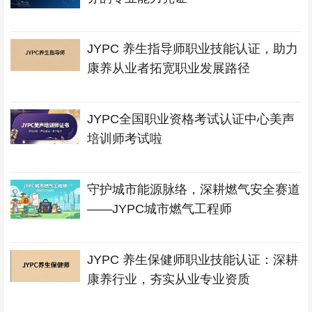
JYPC 养生指导师职业技能认证，助力
康养从业者拓宽职业发展路径
JYPC全国职业资格考试认证中心美声
培训师考试啦
守护城市能源脉络，深耕燃气安全赛道
——JYPC城市燃气工程师
JYPC 养生保健师职业技能认证：深耕
康养行业，夯实从业专业资质