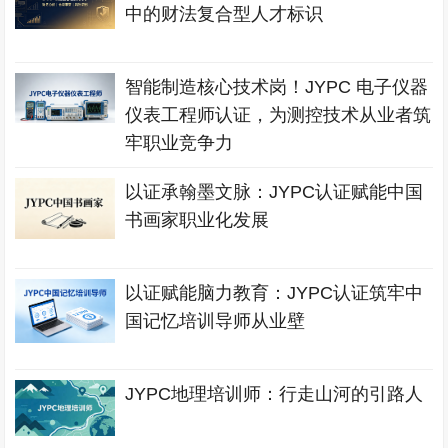
中的财法复合型人才标识
智能制造核心技术岗！JYPC 电子仪器
仪表工程师认证，为测控技术从业者筑
牢职业竞争力
以证承翰墨文脉：JYPC认证赋能中国
书画家职业化发展
以证赋能脑力教育：JYPC认证筑牢中
国记忆培训导师从业壁
JYPC地理培训师：行走山河的引路人