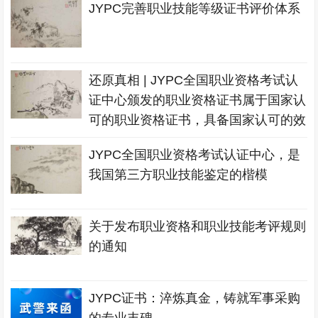
JYPC完善职业技能等级证书评价体系
还原真相 | JYPC全国职业资格考试认
证中心颁发的职业资格证书属于国家认
可的职业资格证书，具备国家认可的效
力
JYPC全国职业资格考试认证中心，是
我国第三方职业技能鉴定的楷模
关于发布职业资格和职业技能考评规则
的通知
JYPC证书：淬炼真金，铸就军事采购