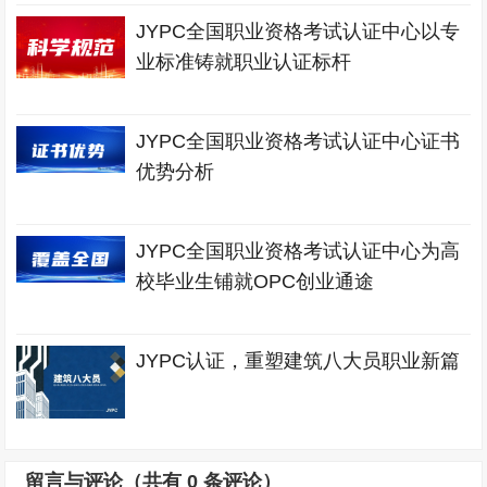
JYPC全国职业资格考试认证中心以专
业标准铸就职业认证标杆
JYPC全国职业资格考试认证中心证书
优势分析
JYPC全国职业资格考试认证中心为高
校毕业生铺就OPC创业通途
JYPC认证，重塑建筑八大员职业新篇
留言与评论（共有
0
条评论）