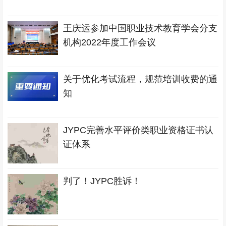
王庆运参加中国职业技术教育学会分支
机构2022年度工作会议
关于优化考试流程，规范培训收费的通
知
JYPC完善水平评价类职业资格证书认
证体系
判了！JYPC胜诉！