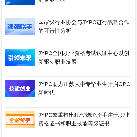
的专业丰碑
国家级行业协会与JYPC进行战略合作
的可行性分析
JYPC全国职业资格考试认证中心以创
新驱动职业发展
JYPC助力江苏大中专毕业生开启OPC
新时代
JYPC隆重推出现代物流骑手注册职业
资格证书和职业技能等级证书