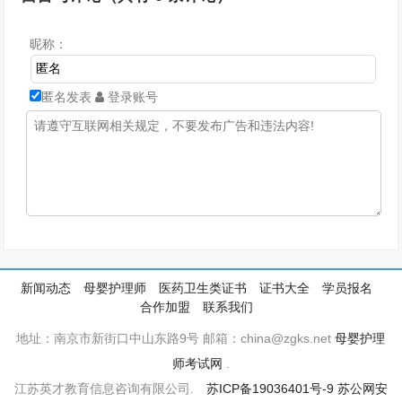
昵称：
匿名发表
登录账号
新闻动态
母婴护理师
医药卫生类证书
证书大全
学员报名
合作加盟
联系我们
地址：南京市新街口中山东路9号 邮箱：china@zgks.net
母婴护理
师考试网
.
江苏英才教育信息咨询有限公司.
苏ICP备19036401号-9
苏公网安