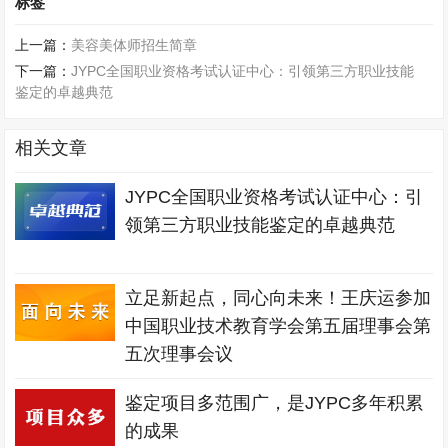
标签
上一篇：
美容美体师招生简章
下一篇：
JYPC全国职业资格考试认证中心：引领第三方职业技能
鉴定的卓越典范
相关文章
JYPC全国职业资格考试认证中心：引
领第三方职业技能鉴定的卓越典范
立足新起点，同心向未来！王庆运参加
中国职业技术教育学会第五届理事会第
五次理事会议
鉴定项目多范围广，是JYPC多年积累
的成果