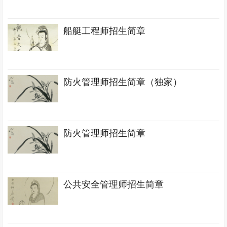
船艇工程师招生简章
防火管理师招生简章（独家）
防火管理师招生简章
公共安全管理师招生简章