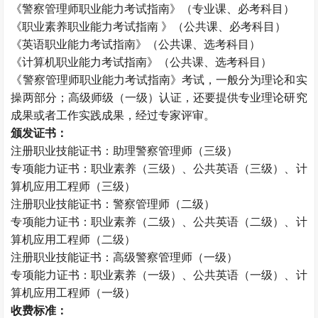
《警察管理师职业能力考试指南》（专业课、必考科目）
《职业素养职业能力考试指南 》（公共课、必考科目）
《英语职业能力考试指南》（公共课、选考科目）
《计算机职业能力考试指南》（公共课、选考科目）
《警察管理师职业能力考试指南》考试，一般分为理论和实
操两部分；高级师级（一级）认证，还要提供专业理论研究
成果或者工作实践成果，经过专家评审。
颁发证书：
注册职业技能证书：助理警察管理师（三级）
专项能力证书：职业素养（三级）、公共英语（三级）、计
算机应用工程师（三级）
注册职业技能证书：警察管理师（二级）
专项能力证书：职业素养（二级）、公共英语（二级）、计
算机应用工程师（二级）
注册职业技能证书：高级警察管理师（一级）
专项能力证书：职业素养（一级）、公共英语（一级）、计
算机应用工程师（一级）
收费标准：