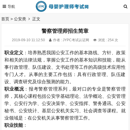
首页
>
公安类
正文
警察管理师招生简章
2019-09-10 11:12:50
作者 : JYPC考试认证网
浏览 : 254 次
职业定义
：培养熟悉我国公安工作的基本路线、方针、政策
和相关的法律法规，掌握公安工作的基本知识和技能，能从
事行政管理、队伍建设、文书处理等工作的高级技术应用性
专门人才。从事的主要工作包括：具有行政管理、队伍建
设、调查研究及综合预测的能力。
职业概况
：报考警察管理系列，最对口的专业是警察管理
师，其核心课程包括公安学基础理论、法学概论、公安管理
学、公安行为学、公安决策学、公安指挥、警务通讯、公安
秘书、公安统计、基层公安机关实习、社会调查等课程。就
业领域是：在公安机关从事警察管理工作。
职业技能
：