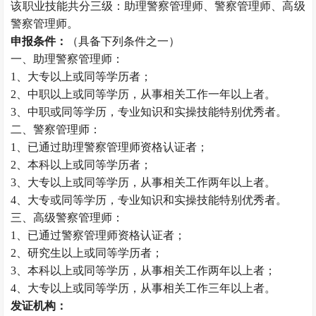
该职业技能共分三级：助理警察管理师、警察管理师、高级
警察管理师。
申报条件：
（具备下列条件之一）
一、助理警察管理师：
1、大专以上或同等学历者；
2、中职以上或同等学历，从事相关工作一年以上者。
3、中职或同等学历，专业知识和实操技能特别优秀者。
二、警察管理师：
1、已通过助理警察管理师资格认证者；
2、本科以上或同等学历者；
3、大专以上或同等学历，从事相关工作两年以上者。
4、大专或同等学历，专业知识和实操技能特别优秀者。
三、高级警察管理师：
1、已通过警察管理师资格认证者；
2、研究生以上或同等学历者；
3、本科以上或同等学历，从事相关工作两年以上者；
4、大专以上或同等学历，从事相关工作三年以上者。
发证机构：