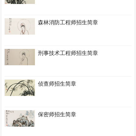
森林消防工程师招生简章
刑事技术工程师招生简章
侦查师招生简章
保密师招生简章