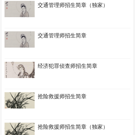
交通管理师招生简章（独家）
交通管理师招生简章
经济犯罪侦查师招生简章
抢险救援师招生简章
抢险救援师招生简章（独家）