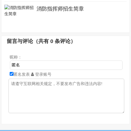
消防指挥师招生简章
留言与评论（共有
0
条评论）
昵称：
匿名发表
登录账号