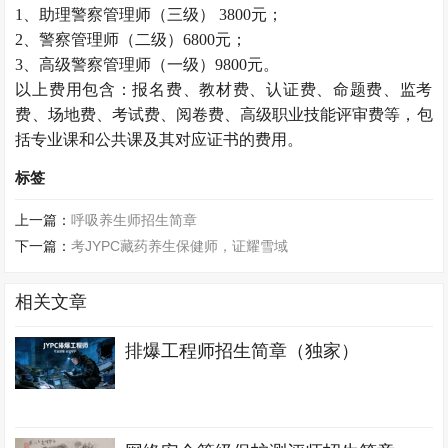
1、助理警察管理师（三级） 3800元；
2、警察管理师（二级）6800元；
3、高级警察管理师（一级）9800元。
以上费用包含：报名费、教材费、认证费、命题费、监考
费、场地费、考试费、阅卷费、高级职业技能评审费等，包
括专业课和公共课及其对应证书的费用。
标签
上一篇：
呼吸养生师招生简章
下一篇：
考JYPC藏药养生保健师，证耀雪域
相关文章
排爆工程师招生简章（独家）