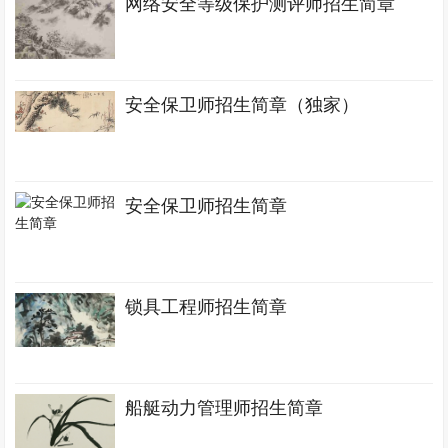
网络安全等级保护测评师招生简章
安全保卫师招生简章（独家）
安全保卫师招生简章
锁具工程师招生简章
船艇动力管理师招生简章